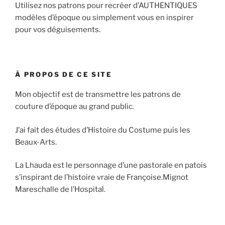
Utilisez nos patrons pour recréer d’AUTHENTIQUES
modèles d’époque ou simplement vous en inspirer
pour vos déguisements.
À PROPOS DE CE SITE
Mon objectif est de transmettre les patrons de
couture d’époque au grand public.
J’ai fait des études d’Histoire du Costume puis les
Beaux-Arts.
La Lhauda est le personnage d’une pastorale en patois
s’inspirant de l’histoire vraie de Françoise.Mignot
Mareschalle de l’Hospital.