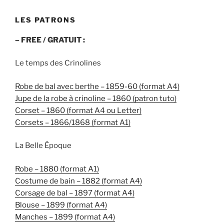
LES PATRONS
– FREE / GRATUIT :
Le temps des Crinolines
Robe de bal avec berthe – 1859-60 (format A4)
Jupe de la robe à crinoline – 1860 (patron tuto)
Corset – 1860 (format A4 ou Letter)
Corsets – 1866/1868 (format A1)
La Belle Époque
Robe – 1880 (format A1)
Costume de bain – 1882 (format A4)
Corsage de bal – 1897 (format A4)
Blouse – 1899 (format A4)
Manches – 1899 (format A4)