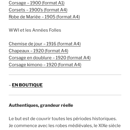
Corsage – 1900 (format A1)
Corsets – 1900’s (format A4)
Robe de Mariée – 1905 (format A4)
WWI et les Années Folles
Chemise de jour – 1916 (format A4)
Chapeaux – 1920 (format A4)
Corsage en doublure – 1920 (format A4)
Corsage kimono – 1920 (format A4)
–
EN BOUTIQUE
Authentiques, grandeur réelle
Le but est de couvrir toutes les périodes historiques.
Je commence avec les robes médiévales, le XIXe siècle