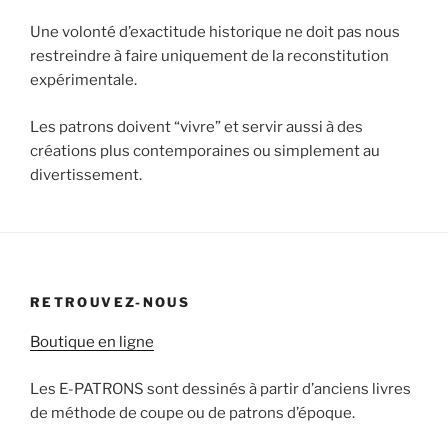
Une volonté d’exactitude historique ne doit pas nous
restreindre à faire uniquement de la reconstitution
expérimentale.
Les patrons doivent “vivre” et servir aussi à des
créations plus contemporaines ou simplement au
divertissement.
RETROUVEZ-NOUS
Boutique en ligne
Les E-PATRONS sont dessinés à partir d’anciens livres
de méthode de coupe ou de patrons d’époque.