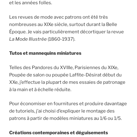
et les années folles.
Les revues de mode avec patrons ont été très
nombreuses au XIXe siècle, surtout durant la Belle
Époque. Je vais particulièrement décortiquer la revue
La Mode Illustrée
(1860-1937).
Tutos et mannequins miniatures
Telles des Pandores du XVIIIe, Parisiennes du XIXe,
Poupée de salon ou poupée Laffite-Désirat début du
XXe, j’effectue la plupart de mes essaies de patronage
à la main et à échelle réduite.
Pour économiser en fournitures et produire davantage
de tutoriels, j’ai choisi d’expliquer le montage des
patrons à partir de modèles miniatures au 1/6 ou 1/5.
Créations contemporaines et déguisements