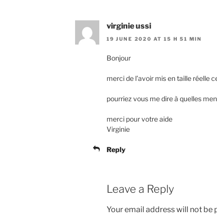
virginie ussi
19 JUNE 2020 AT 15 H 51 MIN
Bonjour
merci de l’avoir mis en taille réelle
pourriez vous me dire à quelles men
merci pour votre aide
Virginie
Reply
Leave a Reply
Your email address will not be 