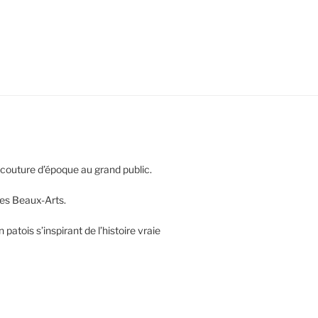
 couture d’époque au grand public.
les Beaux-Arts.
atois s’inspirant de l’histoire vraie