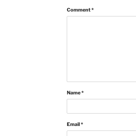
Comment
*
Name
*
Email
*