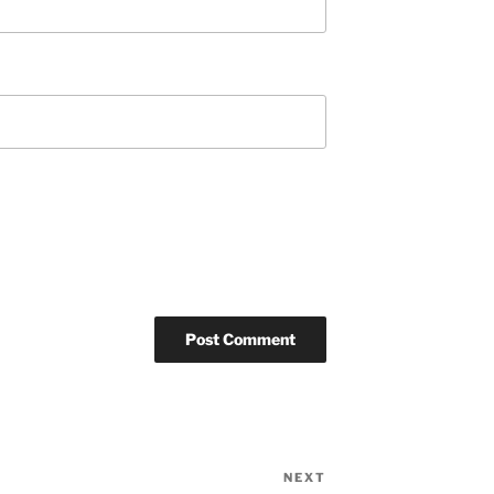
NEXT
Next