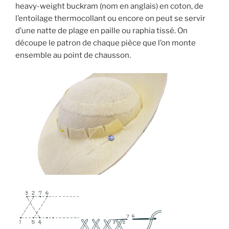
heavy-weight buckram (nom en anglais) en coton, de
l’entoilage thermocollant ou encore on peut se servir
d’une natte de plage en paille ou raphia tissé. On
découpe le patron de chaque pièce que l’on monte
ensemble au point de chausson.