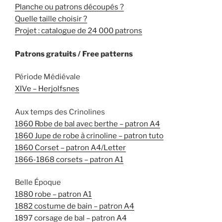
Planche ou patrons découpés ?
Quelle taille choisir ?
Projet : catalogue de 24 000 patrons
Patrons gratuits / Free patterns
Période Médiévale
XIVe – Herjolfsnes
Aux temps des Crinolines
1860 Robe de bal avec berthe – patron A4
1860 Jupe de robe à crinoline – patron tuto
1860 Corset – patron A4/Letter
1866-1868 corsets – patron A1
Belle Époque
1880 robe – patron A1
1882 costume de bain – patron A4
1897 corsage de bal – patron A4