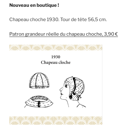
Nouveau en boutique !
Chapeau choche 1930. Tour de tête 56,5 cm.
Patron grandeur réelle du chapeau choche, 3,90 €