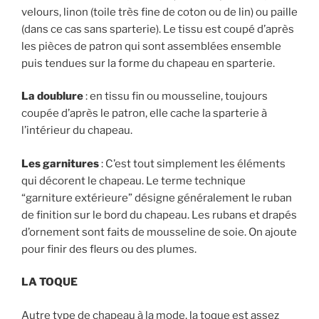
velours, linon (toile très fine de coton ou de lin) ou paille
(dans ce cas sans sparterie). Le tissu est coupé d’après
les pièces de patron qui sont assemblées ensemble
puis tendues sur la forme du chapeau en sparterie.
La doublure
: en tissu fin ou mousseline, toujours
coupée d’après le patron, elle cache la sparterie à
l’intérieur du chapeau.
Les garnitures
: C’est tout simplement les éléments
qui décorent le chapeau. Le terme technique
“garniture extérieure” désigne généralement le ruban
de finition sur le bord du chapeau. Les rubans et drapés
d’ornement sont faits de mousseline de soie. On ajoute
pour finir des fleurs ou des plumes.
LA TOQUE
Autre type de chapeau à la mode, la toque est assez