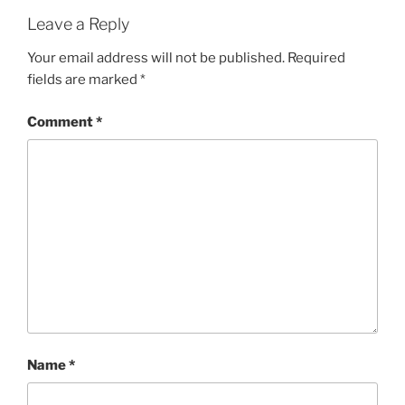
Leave a Reply
Your email address will not be published.
Required
fields are marked
*
Comment
*
Name
*