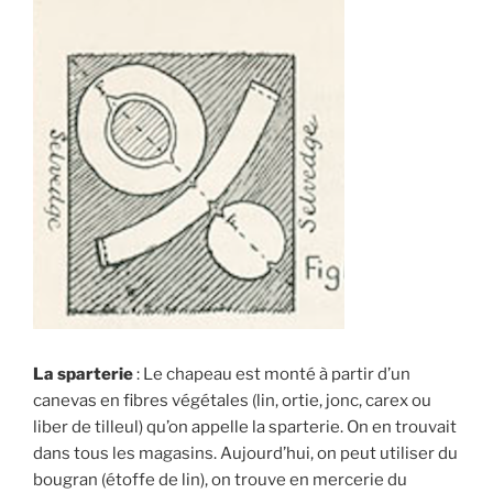
La sparterie
: Le chapeau est monté à partir d’un
canevas en fibres végétales (lin, ortie, jonc, carex ou
liber de tilleul) qu’on appelle la sparterie. On en trouvait
dans tous les magasins. Aujourd’hui, on peut utiliser du
bougran (étoffe de lin), on trouve en mercerie du