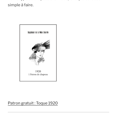
simple à faire.
Patron gratuit : Toque 1920