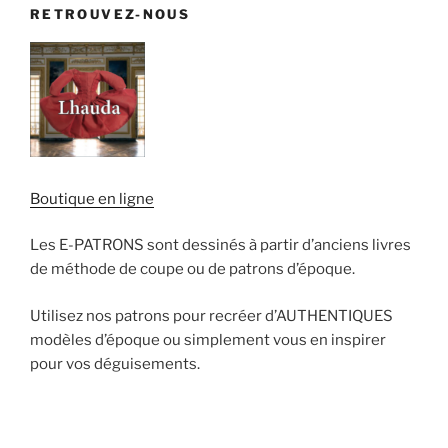
RETROUVEZ-NOUS
Boutique en ligne
Les E-PATRONS sont dessinés à partir d’anciens livres
de méthode de coupe ou de patrons d’époque.
Utilisez nos patrons pour recréer d’AUTHENTIQUES
modèles d’époque ou simplement vous en inspirer
pour vos déguisements.