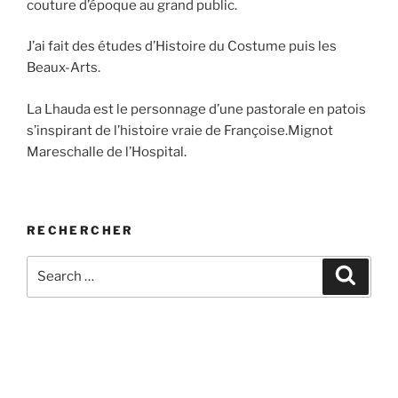
couture d’époque au grand public.
J’ai fait des études d’Histoire du Costume puis les
Beaux-Arts.
La Lhauda est le personnage d’une pastorale en patois
s’inspirant de l’histoire vraie de Françoise.Mignot
Mareschalle de l’Hospital.
RECHERCHER
Search
Search
for: