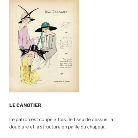
LE CANOTIER
Le patron est coupé 3 fois : le tissu de dessus, la
doublure et la structure en paille du chapeau.