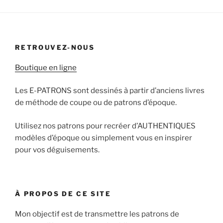
RETROUVEZ-NOUS
Boutique en ligne
Les E-PATRONS sont dessinés à partir d’anciens livres
de méthode de coupe ou de patrons d’époque.
Utilisez nos patrons pour recréer d’AUTHENTIQUES
modèles d’époque ou simplement vous en inspirer
pour vos déguisements.
À PROPOS DE CE SITE
Mon objectif est de transmettre les patrons de