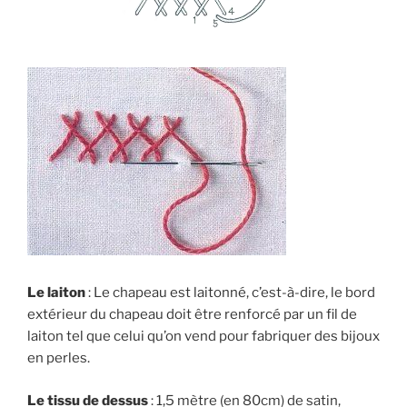
Le laiton
: Le chapeau est laitonné, c’est-à-dire, le bord
extérieur du chapeau doit être renforcé par un fil de
laiton tel que celui qu’on vend pour fabriquer des bijoux
en perles.
Le tissu de dessus
: 1,5 mètre (en 80cm) de satin,