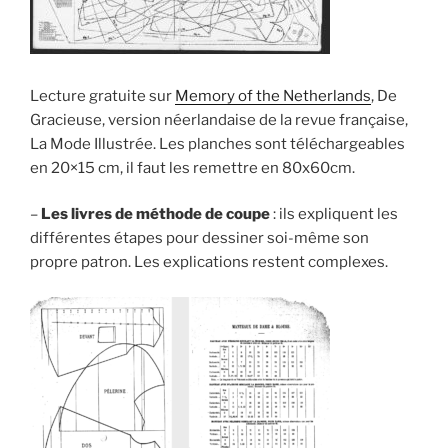
Lecture gratuite sur
Memory of the Netherlands
, De
Gracieuse, version néerlandaise de la revue française,
La Mode Illustrée. Les planches sont téléchargeables
en 20×15 cm, il faut les remettre en 80x60cm.
–
Les livres de méthode de coupe
: ils expliquent les
différentes étapes pour dessiner soi-même son
propre patron. Les explications restent complexes.