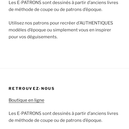
Les E-PATRONS sont dessinés à partir d’anciens livres
de méthode de coupe ou de patrons d’époque.
Utilisez nos patrons pour recréer d’AUTHENTIQUES
modèles d’époque ou simplement vous en inspirer
pour vos déguisements.
RETROUVEZ-NOUS
Boutique en ligne
Les E-PATRONS sont dessinés à partir d’anciens livres
de méthode de coupe ou de patrons d’époque.