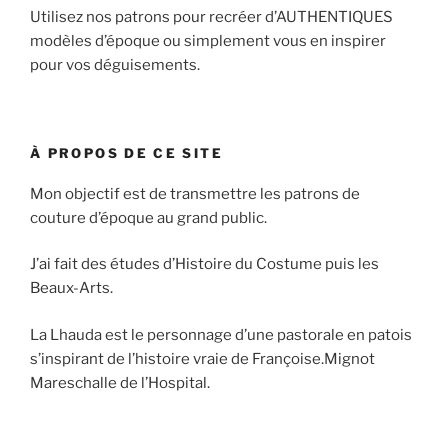
Utilisez nos patrons pour recréer d’AUTHENTIQUES
modèles d’époque ou simplement vous en inspirer
pour vos déguisements.
À PROPOS DE CE SITE
Mon objectif est de transmettre les patrons de
couture d’époque au grand public.
J’ai fait des études d’Histoire du Costume puis les
Beaux-Arts.
La Lhauda est le personnage d’une pastorale en patois
s’inspirant de l’histoire vraie de Françoise.Mignot
Mareschalle de l’Hospital.