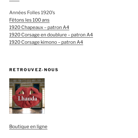
Années Folles 1920’s
Fêtons les 100 ans
1920 Chapeaux – patron A4
1920 Corsage en doublure – patron A4
1920 Corsage kimono – patron A4
RETROUVEZ-NOUS
Boutique en ligne