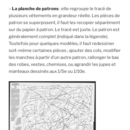
–
La planche de patrons
: elle regroupe le tracé de
plusieurs vêtements en grandeur réelle. Les pièces de
patron se superposent, il faut les recopier séparément
sur du papier à patron. Le tracé est juste. Le patron est
généralement complet (indiqué dans la légende).
Toutefois pour quelques modèles, il faut redessiner
soit-même certaines pièces ; ajouter des cols, modifier
les manches à partir d’un autre patron, rallonger le bas
des robes, vestes, chemises, ou agrandir les jupes et
manteaux dessinés aux 1/5e ou 1/10e.