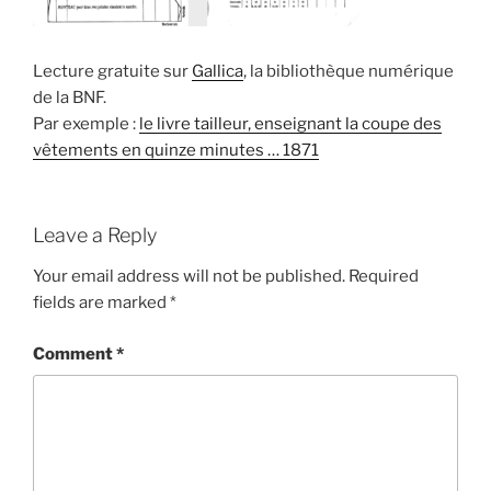
Lecture gratuite sur
Gallica
, la bibliothèque numérique
de la BNF.
Par exemple :
le livre tailleur, enseignant la coupe des
vêtements en quinze minutes … 1871
Leave a Reply
Your email address will not be published.
Required
fields are marked
*
Comment
*