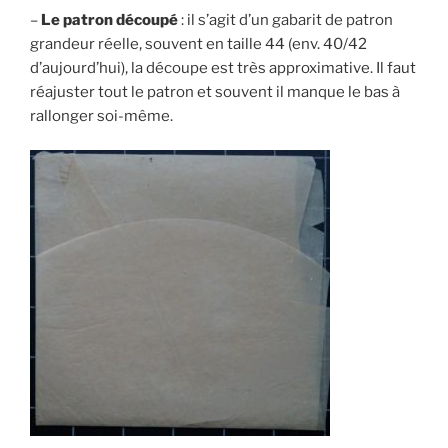
–
Le patron découpé
: il s’agit d’un gabarit de patron
grandeur réelle, souvent en taille 44 (env. 40/42
d’aujourd’hui), la découpe est très approximative. Il faut
réajuster tout le patron et souvent il manque le bas à
rallonger soi-même.